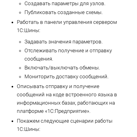
Создавать параметры для узлов.
Публиковать созданные схемы.
Работать в панели управления сервером
1С:Шины:
Задавать значения параметров.
Отслеживать получение и отправку
сообщения.
Включать/выключать обмены.
Мониторить доставку сообщений.
Описывать отправку и получение
сообщений на коде встроенного языка в
информационных базах, работающих на
платформе «1С:Предприятие».
Покажем следующие сценарии работы
1С:Шины: