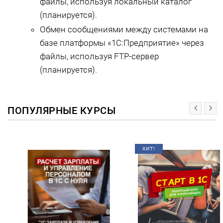
файлы, используя локальный каталог
(планируется).
Обмен сообщениями между системами на
базе платформы «1С:Предприятие» через
файлы, используя FTP-сервер
(планируется).
ПОПУЛЯРНЫЕ КУРСЫ
ХИТ!