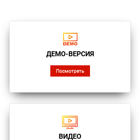
ДЕМО-ВЕРСИЯ
Посмотреть
ВИДЕО