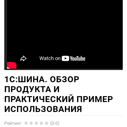
1С:ШИНА. ОБЗОР
ПРОДУКТА И
ПРАКТИЧЕСКИЙ ПРИМЕР
ИСПОЛЬЗОВАНИЯ
Рейтинг
:
(0.0)