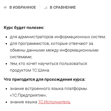
В ИЗБРАННОЕ
В СРАВНЕНИЕ
Курс будет полезен:
для администраторов информационных систем;
для программистов, которые отвечают за
обмены данными между информационными
системами;
тем, кто хочет научиться пользоваться
продуктом 1С:Шина.
Что пригодится для прохождения курса:
знание встроенного языка платформы
«1С:Предприятие»;
знание языка
1С:Исполнитель
.