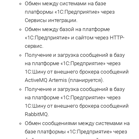
Обмен между системами на базе
платформы «1С:Предприятие» через
Сервисы интеграции.
Обмен между базой на платформе
«1С:Предприятие» и сайтом через HTTP-
сервис.
Получение и загрузка сообщений в базу
на платформе «1С:Предприятие» через
1С:Шину от внешнего брокера сообщений
ActiveMQ Artemis (планируется).
Получение и загрузка сообщений в базу
на платформе «1С:Предприятие» через
1С:Шину от внешнего брокера сообщений
RabbitMQ.
Обмен сообщениями между системами на
базе платформы «1С:Предприятие» через