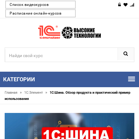
Список видеокурсов
Расписание онлайн-курсов
КАТЕГОРИИ
»
»
Главная
1С:Элемент
1С:Шина. Обзор продукта и практический пример
использования