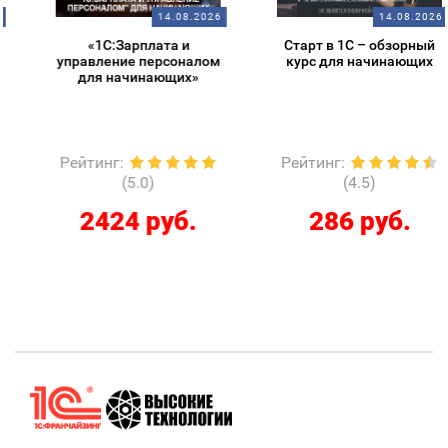
14.08.2026
14.08.2026
«1С:Зарплата и
Старт в 1С – обзорный
управление персоналом
курс для начинающих
для начинающих»
Рейтинг
:
Рейтинг
:
(5.0)
(4.5)
2424 руб.
286 руб.