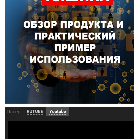
Плеер:
RUTUBE
Youtube