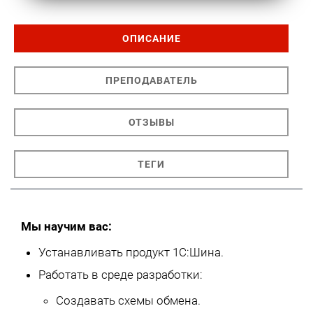
ОПИСАНИЕ
ПРЕПОДАВАТЕЛЬ
ОТЗЫВЫ
ТЕГИ
Мы научим вас:
Устанавливать продукт 1С:Шина.
Работать в среде разработки:
Создавать схемы обмена.