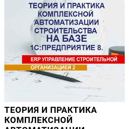
ТЕОРИЯ И ПРАКТИКА
КОМПЛЕКСНОЙ