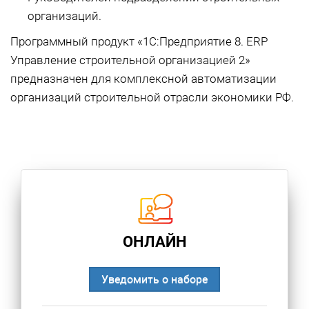
организаций.
Программный продукт «1С:Предприятие 8. ERP
Управление строительной организацией 2»
предназначен для комплексной автоматизации
организаций строительной отрасли экономики РФ.
ОНЛАЙН
Уведомить о наборе