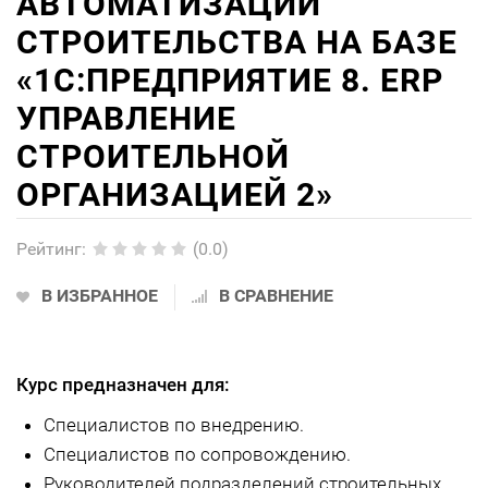
АВТОМАТИЗАЦИИ
СТРОИТЕЛЬСТВА НА БАЗЕ
«1С:ПРЕДПРИЯТИЕ 8. ERP
УПРАВЛЕНИЕ
СТРОИТЕЛЬНОЙ
ОРГАНИЗАЦИЕЙ 2»
Рейтинг
:
(0.0)
В ИЗБРАННОЕ
В СРАВНЕНИЕ
Курс предназначен для:
Специалистов по внедрению.
Специалистов по сопровождению.
Руководителей подразделений строительных