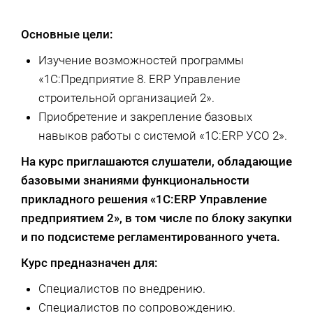
Основные цели:
Изучение возможностей программы
«1С:Предприятие 8. ERP Управление
строительной организацией 2».
Приобретение и закрепление базовых
навыков работы с системой «1С:ERP УСО 2».
На курс приглашаются слушатели, обладающие
базовыми знаниями функциональности
прикладного решения «1С:ERP Управление
предприятием 2»
, в том числе по блоку закупки
и по подсистеме регламентированного учета.
Курс предназначен для:
Специалистов по внедрению.
Специалистов по сопровождению.