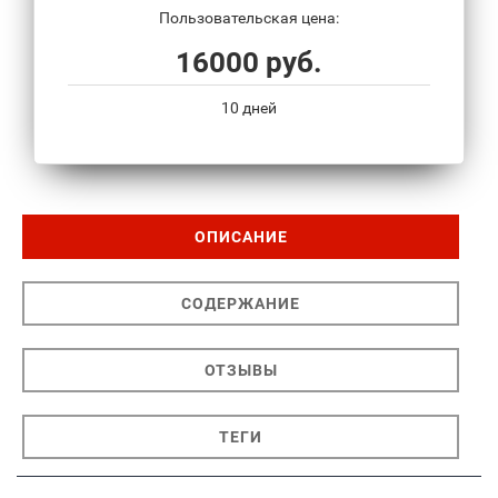
Пользовательская цена:
16000 руб.
10 дней
ОПИСАНИЕ
СОДЕРЖАНИЕ
ОТЗЫВЫ
ТЕГИ