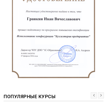
ПОПУЛЯРНЫЕ КУРСЫ