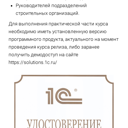
Руководителей подразделений
строительных организаций.
Для выполнения практической части курса
необходимо иметь установленную версию
программного продукта, актуального на момент
проведения курса релиза, либо заранее
получить демодоступ на сайте
https://solutions.1c.ru/