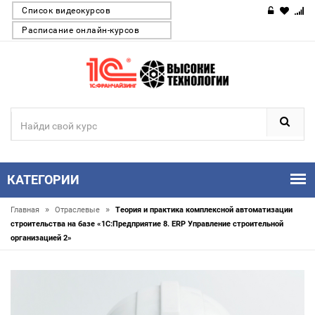
Список видеокурсов
Расписание онлайн-курсов
КАТЕГОРИИ
»
»
Главная
Отраслевые
Теория и практика комплексной автоматизации
строительства на базе «1С:Предприятие 8. ERP Управление строительной
организацией 2»