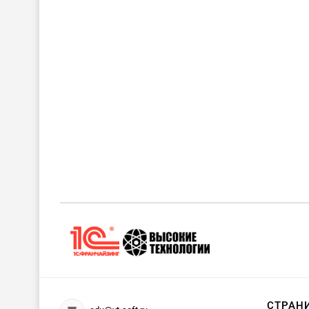
СТРАН