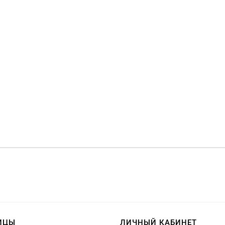
ИЦЫ
ЛИЧНЫЙ КАБИНЕТ