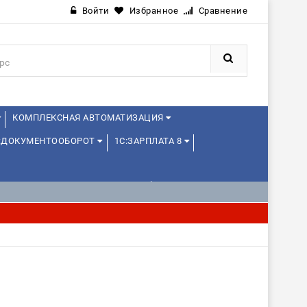
Войти
Избранное
Сравнение
КОМПЛЕКСНАЯ АВТОМАТИЗАЦИЯ
:ДОКУМЕНТООБОРОТ
1С:ЗАРПЛАТА 8
1С:УПРАВЛЕНИЕ ХОЛДИНГОМ