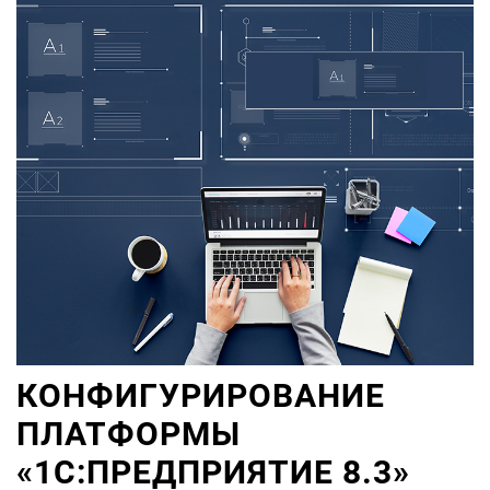
КОНФИГУРИРОВАНИЕ
ПЛАТФОРМЫ
«1С:ПРЕДПРИЯТИЕ 8.3»