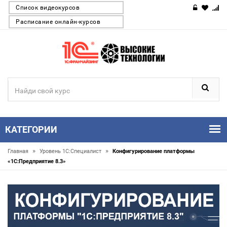
Список видеокурсов
Расписание онлайн-курсов
КАТЕГОРИИ
»
»
Главная
Уровень 1С:Специалист
Конфигурирование платформы
«1С:Предприятие 8.3»