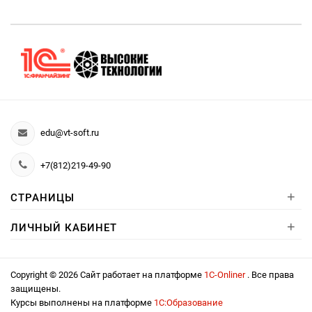
edu@vt-soft.ru
+7(812)219-49-90
+
СТРАНИЦЫ
+
ЛИЧНЫЙ КАБИНЕТ
Copyright © 2026 Сайт работает на платформе
1С-Onliner
. Все права
защищены.
Курсы выполнены на платформе
1С:Образование