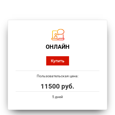
ОНЛАЙН
Купить
Пользовательская цена:
11500 руб.
5 дней