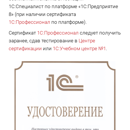
1С:Специалист по платформе «1С:Предприятие
8» (при наличии сертификата
1С:Профессионал
по платформе).
Сертификат
1С:Профессионал
следует получить
заранее, сдав тестирование в
Центре
сертификации
или
1С:Учебном центре №1
.