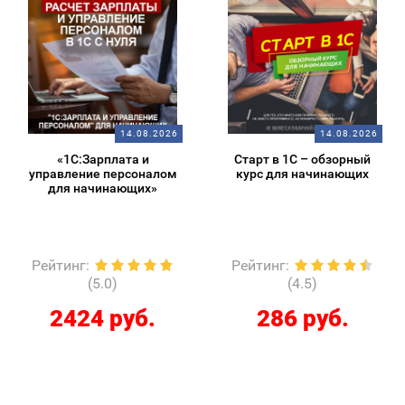
14.08.2026
14.08.2026
«1С:Зарплата и
Старт в 1С – обзорный
управление персоналом
курс для начинающих
для начинающих»
Рейтинг
:
Рейтинг
:
(5.0)
(4.5)
2424 руб.
286 руб.