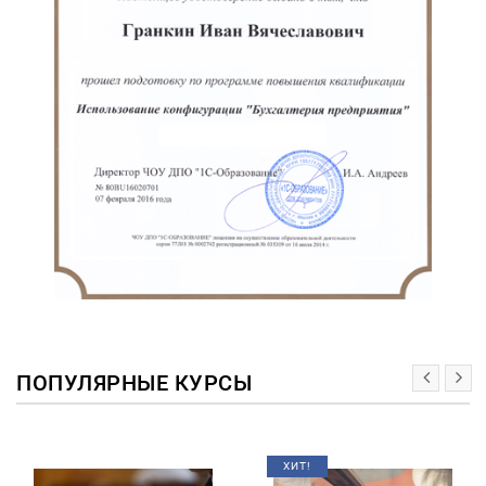
ПОПУЛЯРНЫЕ КУРСЫ
ХИТ!