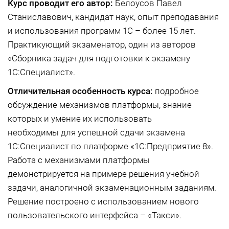
Курс проводит его автор:
Белоусов Павел
Станиславович, кандидат наук, опыт преподавания
и использования программ 1С – более 15 лет.
Практикующий экзаменатор, один из авторов
«Сборника задач для подготовки к экзамену
1С:Специалист».
Отличительная особенность курса:
подробное
обсуждение механизмов платформы, знание
которых и умение их использовать
необходимы для успешной сдачи экзамена
1С:Специалист по платформе «1С:Предприятие 8».
Работа с механизмами платформы
демонстрируется на примере решения учебной
задачи, аналогичной экзаменационным заданиям.
Решение построено с использованием нового
пользовательского интерфейса – «Такси».