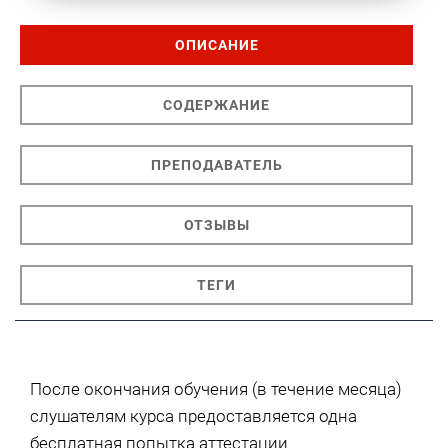
ОПИСАНИЕ
СОДЕРЖАНИЕ
ПРЕПОДАВАТЕЛЬ
ОТЗЫВЫ
ТЕГИ
После окончания обучения (в течение месяца)
слушателям курса предоставляется одна
бесплатная попытка аттестации