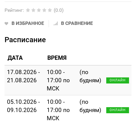
Рейтинг
:
(0.0)
В ИЗБРАННОЕ
В СРАВНЕНИЕ
Расписание
ДАТА
ВРЕМЯ
17.08.2026 -
10:00 -
(по
21.08.2026
17:00 по
будням)
ОНЛАЙН
МСК
05.10.2026 -
10:00 -
(по
09.10.2026
17:00 по
будням)
ОНЛАЙН
МСК