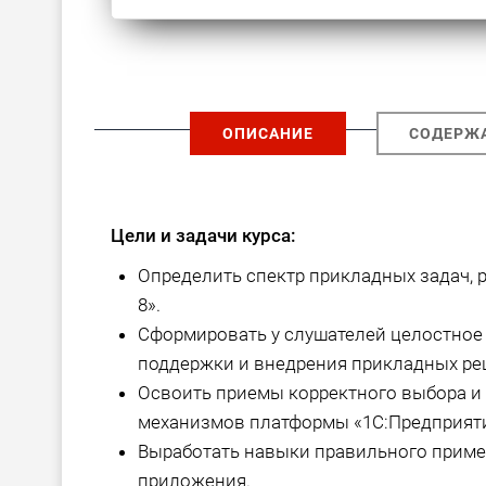
ОПИСАНИЕ
СОДЕРЖ
Цели и задачи курса:
Определить спектр прикладных задач,
8».
Сформировать у слушателей целостное 
поддержки и внедрения прикладных реш
Освоить приемы корректного выбора и
механизмов платформы «1С:Предприяти
Выработать навыки правильного приме
приложения.