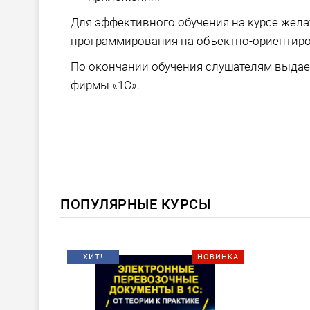
Для эффективного обучения на курсе жел
программирования на объектно-ориентиро
По окончании обучения слушателям выда
фирмы «1С».
ПОПУЛЯРНЫЕ КУРСЫ
ХИТ!
НОВИНКА