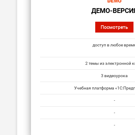
ДЕМО-ВЕРСИ
Посмотреть
доступ в любое врем
2 темы из электронной к
3 видеоурока
Учебная платформа «1С:Предп
-
-
-