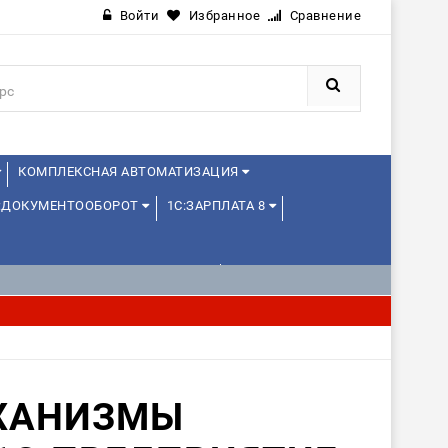
Войти
Избранное
Сравнение
КОМПЛЕКСНАЯ АВТОМАТИЗАЦИЯ
:ДОКУМЕНТООБОРОТ
1С:ЗАРПЛАТА 8
1С:УПРАВЛЕНИЕ ХОЛДИНГОМ
ХАНИЗМЫ