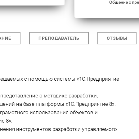
Общение с пре
АНИЕ
ПРЕПОДАВАТЕЛЬ
ОТЗЫВЫ
 решаемых с помощью системы «1С:Предприятие
представление о методике разработки,
ений на базе платформы «1С:Предприятие 8».
 грамотного использования объектов и
е 8».
нения инструментов разработки управляемого