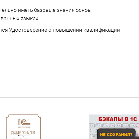
ательно иметь базовые знания основ
ванных языках.
ется Удостоверение о повышении квалификации