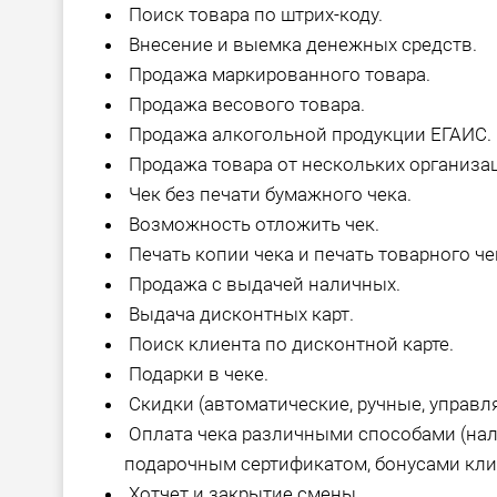
Поиск товара по штрих-коду.
Внесение и выемка денежных средств.
Продажа маркированного товара.
Продажа весового товара.
Продажа алкогольной продукции ЕГАИС.
Продажа товара от нескольких организац
Чек без печати бумажного чека.
Возможность отложить чек.
Печать копии чека и печать товарного че
Продажа с выдачей наличных.
Выдача дисконтных карт.
Поиск клиента по дисконтной карте.
Подарки в чеке.
Скидки (автоматические, ручные, управл
Оплата чека различными способами (нал
подарочным сертификатом, бонусами кли
Хотчет и закрытие смены.