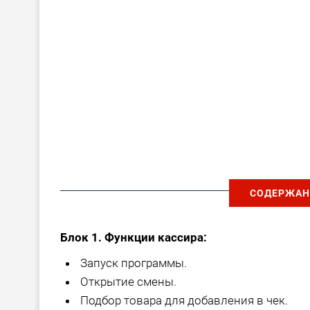
СОДЕРЖАН
Блок 1. Функции кассира:
Запуск программы.
Открытие смены.
Подбор товара для добавления в чек.