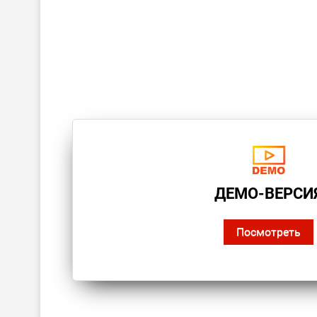
ДЕМО-ВЕРСИ
Посмотреть