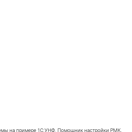
емы на примере 1С:УНФ. Помощник настройки РМК.