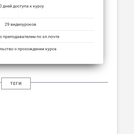
0 дней доступа к курсу
29 видеоуроков
с преподавателем по эл.почте
льство о прохождении курса
ТЕГИ