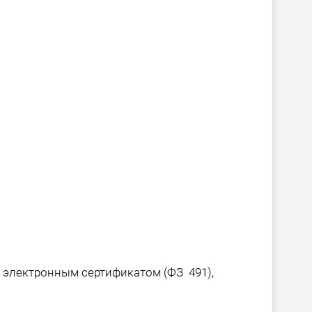
 электронным сертификатом (ФЗ 491),