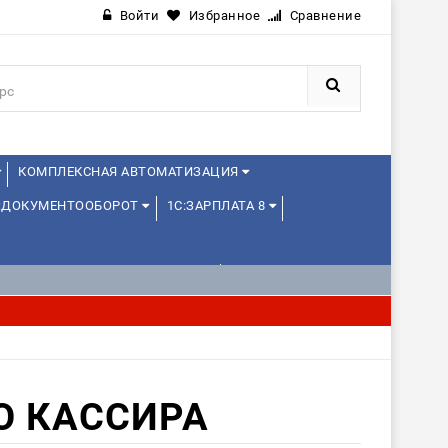
Войти
Избранное
Сравнение
КОМПЛЕКСНАЯ АВТОМАТИЗАЦИЯ
:ДОКУМЕНТООБОРОТ
1С:ЗАРПЛАТА 8
1С:УПРАВЛЕНИЕ ХОЛДИНГОМ
О КАССИРА