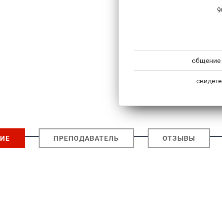
9
общение 
свидете
ИЕ
ПРЕПОДАВАТЕЛЬ
ОТЗЫВЫ