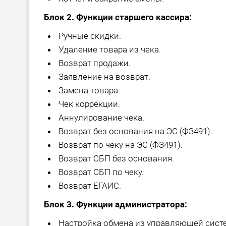
Блок 2. Функции старшего кассира:
Ручные скидки.
Удаление товара из чека.
Возврат продажи.
Заявление на возврат.
Замена товара.
Чек коррекции.
Аннулирование чека.
Возврат без основания на ЭС (ФЗ491).
Возврат по чеку на ЭС (ФЗ491).
Возврат СБП без основания.
Возврат СБП по чеку.
Возврат ЕГАИС.
Блок 3. Функции администратора:
Настройка обмена из управляющей сист