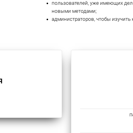
пользователей, уже имеющих дел
новыми методами;
администраторов, чтобы изучить 
Я
П