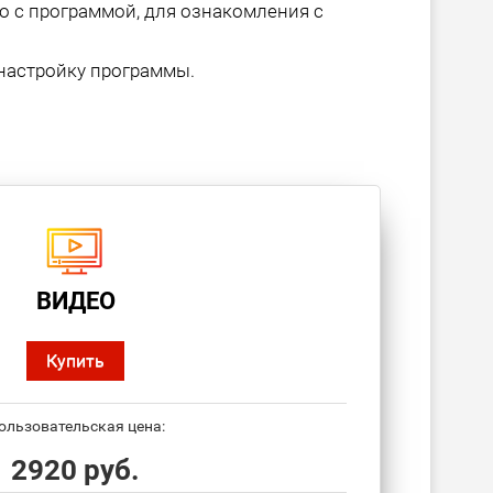
о с программой, для ознакомления с
настройку программы.
ВИДЕО
Купить
ользовательская цена:
2920 руб.