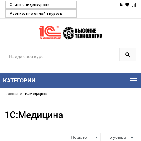
Список видеокурсов
Расписание онлайн-курсов
КАТЕГОРИИ
»
Главная
1С:Медицина
1С:Медицина