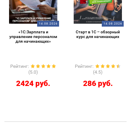
14.08.2026
14.08.2026
«1С:Зарплата и
Старт в 1С – обзорный
управление персоналом
курс для начинающих
для начинающих»
Рейтинг
:
Рейтинг
:
(5.0)
(4.5)
2424 руб.
286 руб.