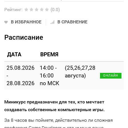
Рейтинг
:
(0.0)
В ИЗБРАННОЕ
В СРАВНЕНИЕ
Расписание
ДАТА
ВРЕМЯ
25.08.2026
14:00 -
(25,26,27,28
-
16:00
августа)
ОНЛАЙН
28.08.2026
по МСК
Миникурс предназначен для тех, кто мечтает
создавать собственные компьютерные игры.
За 8 часов вы поймете, действительно ли сложная
–
профессия Game Developer
это именно ваше