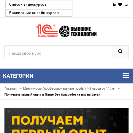
Список видеокурсов
Расписание онлайн-курсов
КАТЕГОРИИ
»
»
Главная
Мини-курсы (профессиональные пробы) 4-6 часов от 11 лет
Получаем первый опыт в Game Dev (разработка игр на Java)