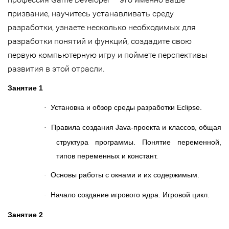
призвание, научитесь устанавливать среду
разработки, узнаете несколько необходимых для
разработки понятий и функций, создадите свою
первую компьютерную игру и поймете перспективы
развития в этой отрасли.
Занятие 1
Установка и обзор среды разработки Eclipse.
·
Правила создания Java-проекта и классов, общая
·
структура программы. Понятие переменной,
типов переменных и констант.
Основы работы с окнами и их содержимым.
·
Начало создание игрового ядра. Игровой цикл.
·
Занятие 2