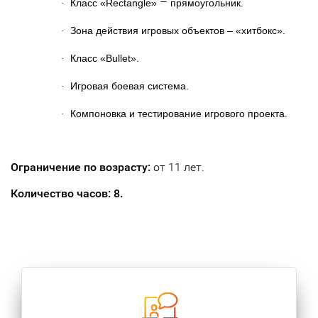
–
Класс «Rectangle»
прямоугольник.
·
Зона действия игровых объектов – «хитбокс».
·
Класс «Bullet».
·
Игровая боевая система.
·
Компоновка и тестирование игрового проекта.
·
Ограничение по возрасту:
от 11 лет.
Количество часов: 8.