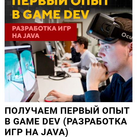
ПОЛУЧАЕМ ПЕРВЫЙ ОПЫТ
В GAME DEV (РАЗРАБОТКА
ИГР НА JAVA)