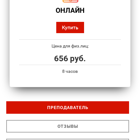
ОНЛАЙН
Купить
Цена для физ.лиц:
656 руб.
8 часов
ПРЕПОДАВАТЕЛЬ
ОТЗЫВЫ