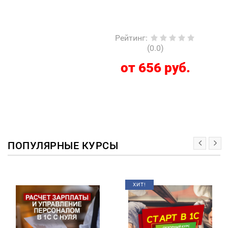
Рейтинг
:
(0.0)
от 656 руб.
ПОПУЛЯРНЫЕ КУРСЫ
ХИТ!