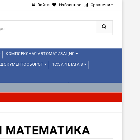
Войти
Избранное
Сравнение
КОМПЛЕКСНАЯ АВТОМАТИЗАЦИЯ
:ДОКУМЕНТООБОРОТ
1С:ЗАРПЛАТА 8
1С:УПРАВЛЕНИЕ ХОЛДИНГОМ
 МАТЕМАТИКА