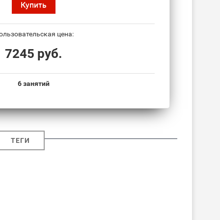
Купить
ользовательская цена:
7245 руб.
6 занятий
ТЕГИ