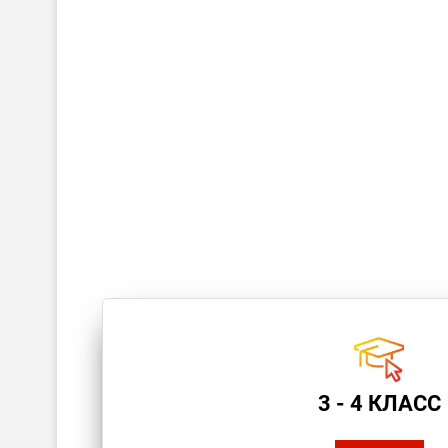
3 - 4 КЛАСС