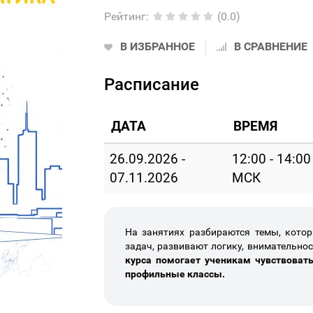
Рейтинг
:
(0.0)
В ИЗБРАННОЕ
В СРАВНЕНИЕ
Расписание
ДАТА
ВРЕМЯ
26.09.2026 -
12:00 - 14:00
07.11.2026
МСК
На занятиях разбираются темы, кото
задач, развивают логику, внимательно
курса помогает ученикам чувствовать
профильные классы.