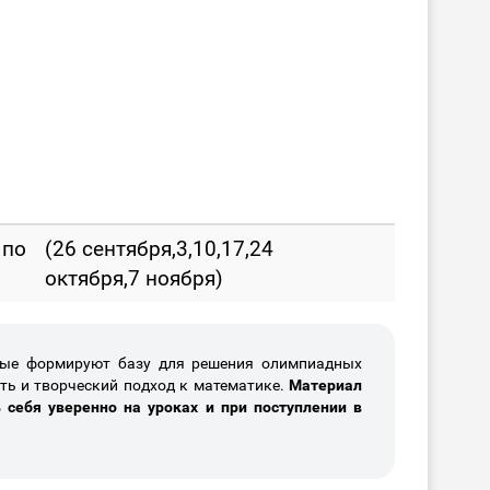
 по
(26 сентября,3,10,17,24
октября,7 ноября)
рые формируют базу для решения олимпиадных
сть и творческий подход к математике.
Материал
 себя уверенно на уроках и при поступлении в