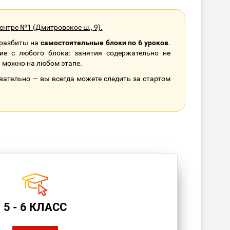
нтре №1 (Дмитровское ш., 9).
 разбиты на
самостоятельные блоки по 6 уроков
.
ие с любого блока: занятия содержательно не
я можно на любом этапе.
вательно — вы всегда можете следить за стартом
5 - 6 КЛАСС