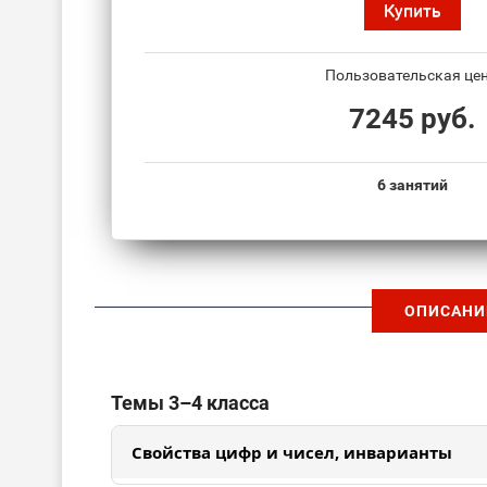
Купить
Пользовательская цен
7245 руб.
6 занятий
ОПИСАНИ
Темы 3–4 класса
Свойства цифр и чисел, инварианты