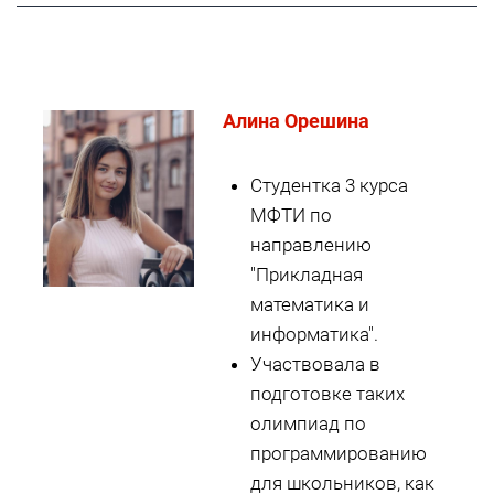
Алина Орешина
Студентка 3 курса
МФТИ по
направлению
"Прикладная
математика и
информатика".
Участвовала в
подготовке таких
олимпиад по
программированию
для школьников, как