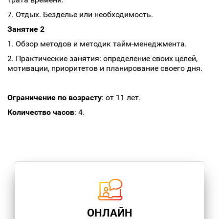
7. Отдых. Безделье или необходимость.
Занятие 2
1. Обзор методов и методик тайм-менеджмента.
2. Практические занятия: определение своих целей,
мотивации, приоритетов и планирование своего дня.
Ограничение по возрасту
: от 11 лет.
Количество часов
: 4.
ОНЛАЙН