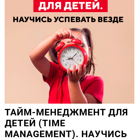
ТАЙМ-МЕНЕДЖМЕНТ ДЛЯ
ДЕТЕЙ (TIME
MANAGEMENT). НАУЧИСЬ