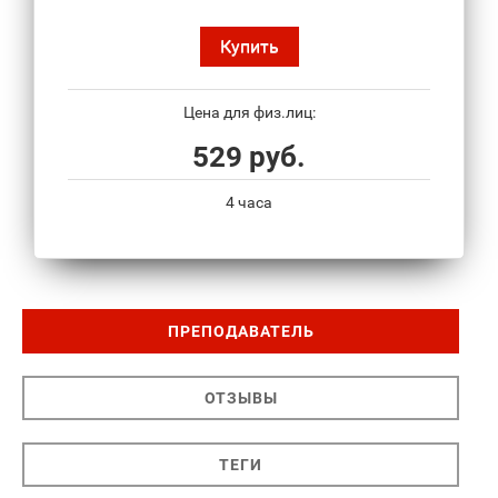
Купить
Цена для физ.лиц:
529 руб.
4 часа
ПРЕПОДАВАТЕЛЬ
ОТЗЫВЫ
ТЕГИ