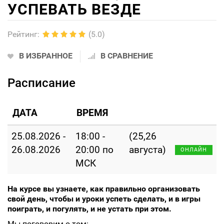
УСПЕВАТЬ ВЕЗДЕ
Рейтинг
:
(5.0)
В ИЗБРАННОЕ
В СРАВНЕНИЕ
Расписание
ДАТА
ВРЕМЯ
25.08.2026 -
18:00 -
(25,26
26.08.2026
20:00 по
августа)
ОНЛАЙН
МСК
На курсе вы узнаете, как правильно организовать
свой день, чтобы и уроки успеть сделать, и в игры
поиграть, и погулять, и не устать при этом.
Мы поговорим о том: